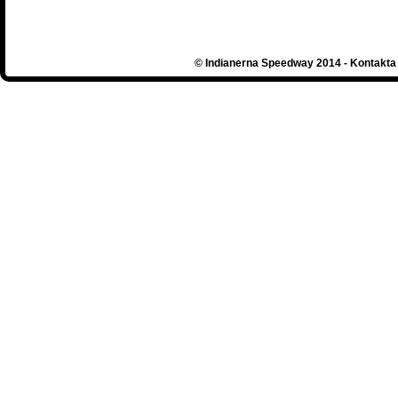
© Indianerna Speedway 2014 - Kontakta 