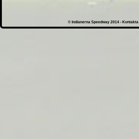
© Indianerna Speedway 2014 - Kontakta 