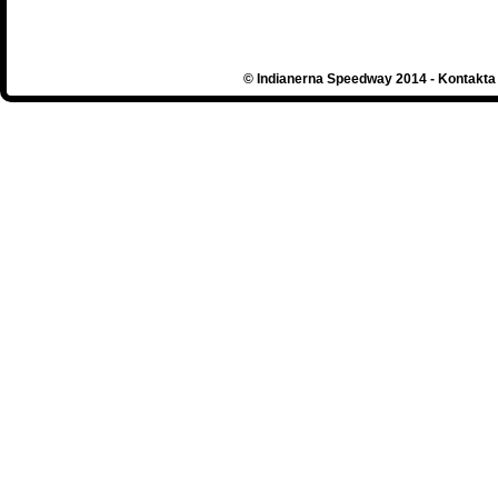
© Indianerna Speedway 2014 - Kontakta 