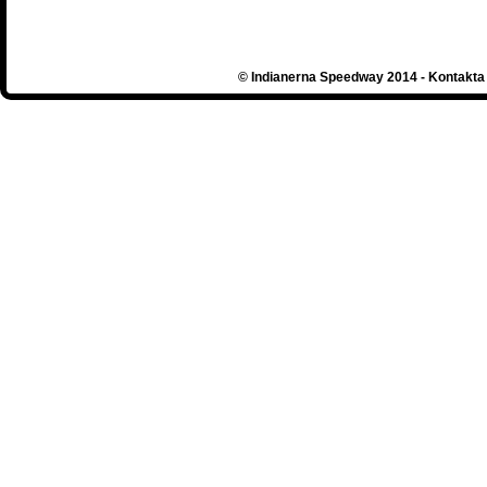
© Indianerna Speedway 2014 - Kontakta 