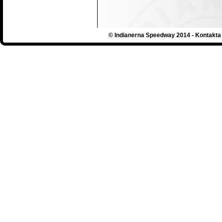
© Indianerna Speedway 2014 - Kontakta 