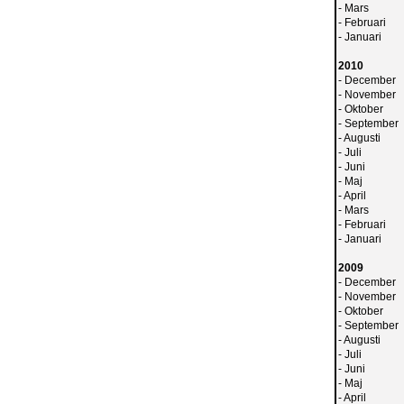
-
Mars
-
Februari
-
Januari
2010
-
December
-
November
-
Oktober
-
September
-
Augusti
-
Juli
-
Juni
-
Maj
-
April
-
Mars
-
Februari
-
Januari
2009
-
December
-
November
-
Oktober
-
September
-
Augusti
-
Juli
-
Juni
-
Maj
-
April