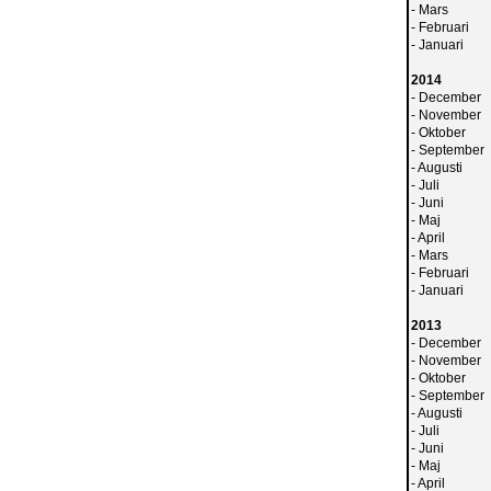
-
Mars
-
Februari
-
Januari
2014
-
December
-
November
-
Oktober
-
September
-
Augusti
-
Juli
-
Juni
-
Maj
-
April
-
Mars
-
Februari
-
Januari
2013
-
December
-
November
-
Oktober
-
September
-
Augusti
-
Juli
-
Juni
-
Maj
-
April