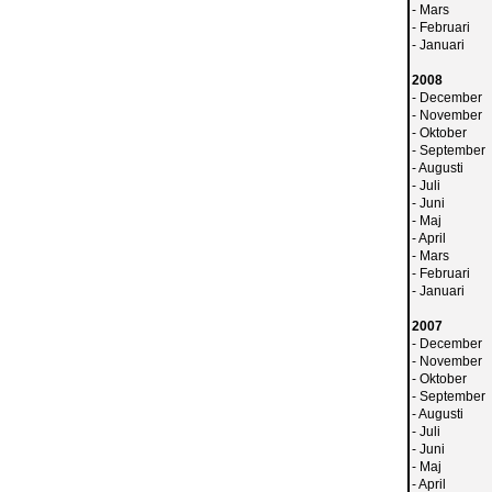
-
Mars
-
Februari
-
Januari
2008
-
December
-
November
-
Oktober
-
September
-
Augusti
-
Juli
-
Juni
-
Maj
-
April
-
Mars
-
Februari
-
Januari
2007
-
December
-
November
-
Oktober
-
September
-
Augusti
-
Juli
-
Juni
-
Maj
-
April