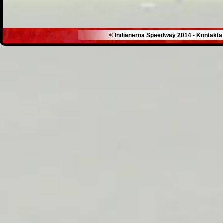
© Indianerna Speedway 2014 - Kontakta 