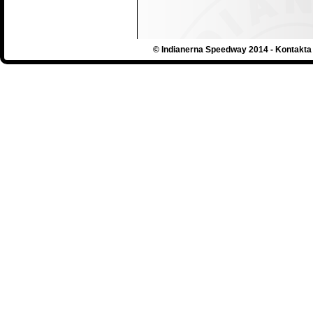
© Indianerna Speedway 2014 - Kontakta 