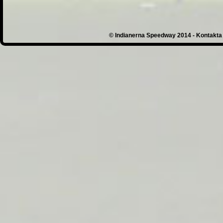
© Indianerna Speedway 2014 - Kontakta 