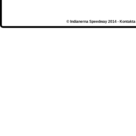
© Indianerna Speedway 2014 - Kontakta 