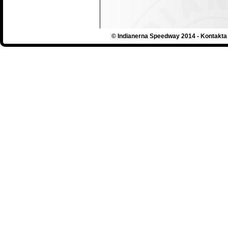
© Indianerna Speedway 2014 - Kontakta 