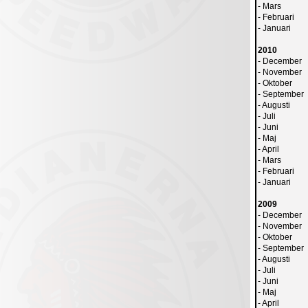
-
Mars
-
Februari
-
Januari
2010
-
December
-
November
-
Oktober
-
September
-
Augusti
-
Juli
-
Juni
-
Maj
-
April
-
Mars
-
Februari
-
Januari
2009
-
December
-
November
-
Oktober
-
September
-
Augusti
-
Juli
-
Juni
-
Maj
-
April