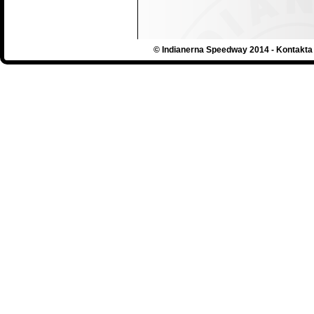
© Indianerna Speedway 2014 - Kontakta 