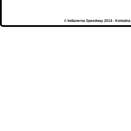
© Indianerna Speedway 2014 - Kontakta 